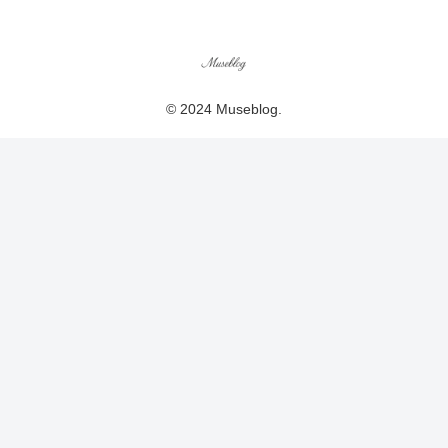
© 2024 Museblog.