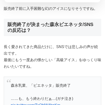
販売終了前に入手困難な幻のアイスになりそうですね。
販売終了が決まった森永ビエネッタ/SNS
の反応は？
長く愛されてきた商品だけに、SNSでは悲しみの声が続
出です。
最後にもう一度あの懐かしい「高級アイス」をゆっくり味
わいたいですね。
森永乳業、「ビエネッタ」販売終了
……も、もう終わりだぁ…(ガチ泣き)