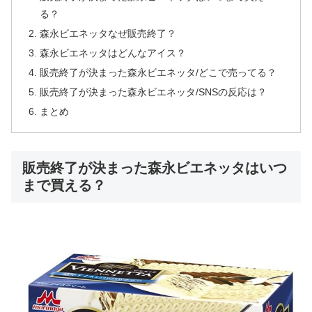
る？
森永ビエネッタなぜ販売終了？
森永ビエネッタはどんなアイス？
販売終了が決まった森永ビエネッタ/どこで売ってる？
販売終了が決まった森永ビエネッタ/SNSの反応は？
まとめ
販売終了が決まった森永ビエネッタはいつ
まで買える？