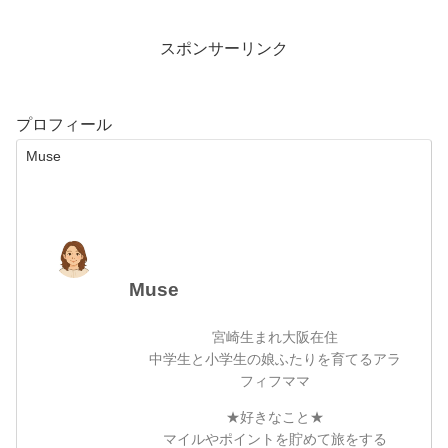
スポンサーリンク
プロフィール
Muse
Muse
宮崎生まれ大阪在住
中学生と小学生の娘ふたりを育てるアラ
フィフママ
★好きなこと★
マイルやポイントを貯めて旅をする