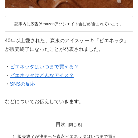
記事内に広告(Amazonアソシエイト含む)が含まれています。
40年以上愛された、森永のアイスケーキ「ビエネッタ」
が販売終了になったことが発表されました。
・
ビエネッタはいつまで買える？
・
ビエネッタはどんなアイス？
・
SNSの反応
などについてお伝えしていきます。
目次
販売終了が決まった森永ビエネッタはいつまで買え