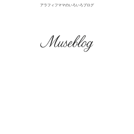
アラフィフママのいろいろブログ