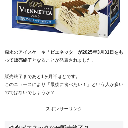
森永のアイスケーキ
「ビエネッタ」が2025年3月31日をも
って販売終了
となることが発表されました。
販売終了まであと1ヶ月半ほどです。
このニュースにより「最後に食べたい！」という人が多い
のではないでしょうか？
スポンサーリンク
森永ビエネッタなぜ販売終了？