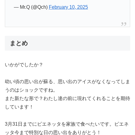
— Mr.Q (@Qch)
February 10, 2025
まとめ
いかがでしたか？
幼い頃の思い出が蘇る、思い出のアイスがなくなってしま
うのはショックですね。
また新たな形で？わたし達の前に現れてくれることを期待
しています！
3月31日までにビエネッタを家族で食べたいです。ビエネ
ッタ今まで特別な日の思い出をありがとう！