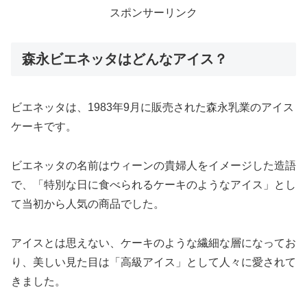
スポンサーリンク
森永ビエネッタはどんなアイス？
ビエネッタは、1983年9月に販売された森永乳業のアイス
ケーキです。
ビエネッタの名前はウィーンの貴婦人をイメージした造語
で、「特別な日に食べられるケーキのようなアイス」とし
て当初から人気の商品でした。
アイスとは思えない、ケーキのような繊細な層になってお
り、美しい見た目は「高級アイス」として人々に愛されて
きました。