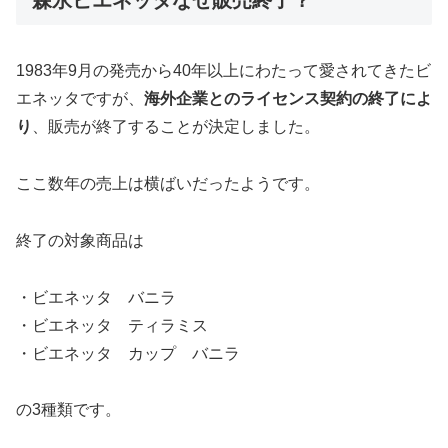
1983年9月の発売から40年以上にわたって愛されてきたビ
エネッタですが、
海外企業とのライセンス契約の終了によ
り
、販売が終了することが決定しました。
ここ数年の売上は横ばいだったようです。
終了の対象商品は
・ビエネッタ バニラ
・ビエネッタ ティラミス
・ビエネッタ カップ バニラ
の3種類です。