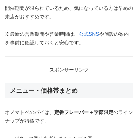
開催期間が限られているため、気になっている方は早めの
来店がおすすめです。
※最新の営業期間や営業時間は、
公式SNS
や施設の案内
を事前に確認しておくと安心です。
スポンサーリンク
メニュー・価格帯まとめ
オノマトペのパイは、
定番フレーバー＋季節限定
のライン
ナップが特徴です。