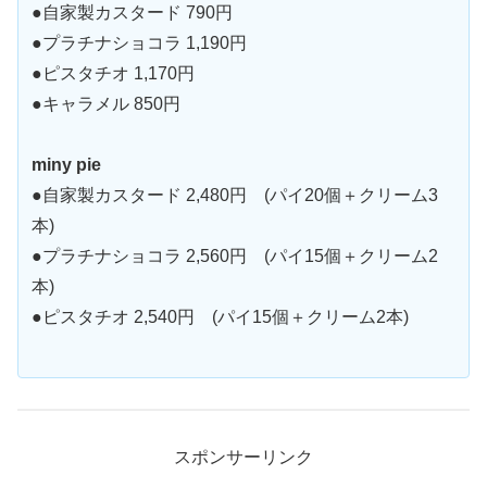
●自家製カスタード 790円
●プラチナショコラ 1,190円
●ピスタチオ 1,170円
●キャラメル 850円
miny pie
●自家製カスタード 2,480円 (パイ20個＋クリーム3
本)
●プラチナショコラ 2,560円 (パイ15個＋クリーム2
本)
●ピスタチオ 2,540円 (パイ15個＋クリーム2本)
スポンサーリンク