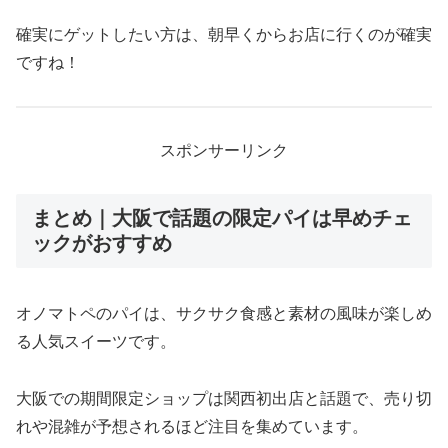
確実にゲットしたい方は、朝早くからお店に行くのが確実
ですね！
スポンサーリンク
まとめ｜大阪で話題の限定パイは早めチェ
ックがおすすめ
オノマトペのパイは、サクサク食感と素材の風味が楽しめ
る人気スイーツです。
大阪での期間限定ショップは関西初出店と話題で、売り切
れや混雑が予想されるほど注目を集めています。