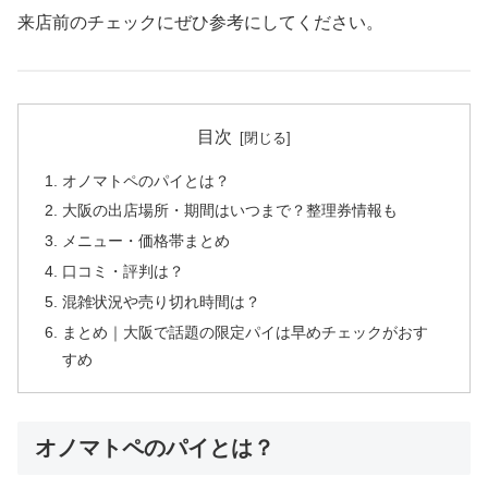
来店前のチェックにぜひ参考にしてください。
目次
オノマトペのパイとは？
大阪の出店場所・期間はいつまで？整理券情報も
メニュー・価格帯まとめ
口コミ・評判は？
混雑状況や売り切れ時間は？
まとめ｜大阪で話題の限定パイは早めチェックがおす
すめ
オノマトペのパイとは？