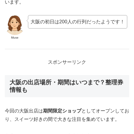
います。
大阪の初日は200人の行列だったようです！
Muse
スポンサーリンク
大阪の出店場所・期間はいつまで？整理券
情報も
今回の大阪出店は
期間限定ショップ
としてオープンしてお
り、スイーツ好きの間で大きな注目を集めています。