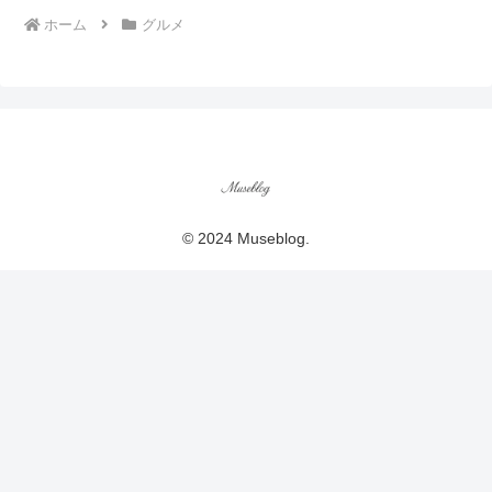
ホーム
グルメ
© 2024 Museblog.