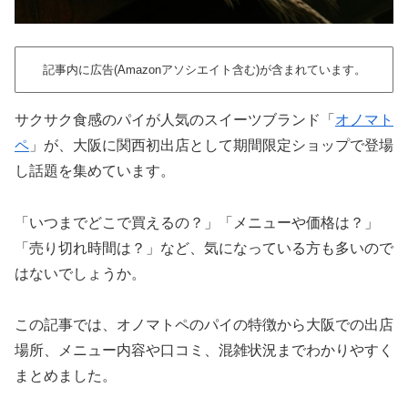
記事内に広告(Amazonアソシエイト含む)が含まれています。
サクサク食感のパイが人気のスイーツブランド「
オノマト
ペ
」が、大阪に関西初出店として期間限定ショップで登場
し話題を集めています。
「いつまでどこで買えるの？」「メニューや価格は？」
「売り切れ時間は？」など、気になっている方も多いので
はないでしょうか。
この記事では、オノマトペのパイの特徴から大阪での出店
場所、メニュー内容や口コミ、混雑状況までわかりやすく
まとめました。