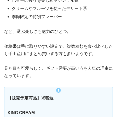
バターの香りを楽しめるシンプル系
クリームやフルーツを使ったデザート系
季節限定の特別フレーバー
など、選ぶ楽しさも魅力のひとつ。
価格帯は手に取りやすい設定で、複数種類を食べ比べした
り手土産用にまとめ買いする方も多いようです。
見た目も可愛らしく、ギフト需要が高い点も人気の理由に
なっています。
【販売予定商品】※税込
KING CREAM