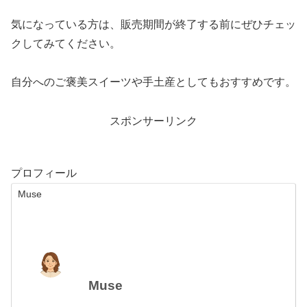
気になっている方は、販売期間が終了する前にぜひチェッ
クしてみてください。
自分へのご褒美スイーツや手土産としてもおすすめです。
スポンサーリンク
プロフィール
Muse
Muse