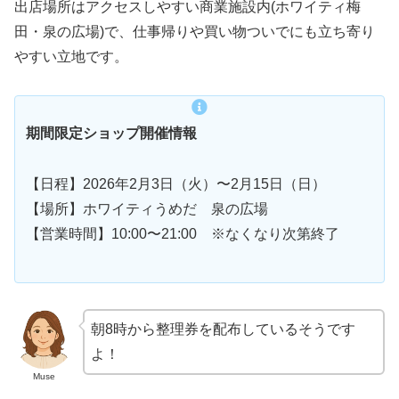
出店場所はアクセスしやすい商業施設内(ホワイティ梅
田・泉の広場)で、仕事帰りや買い物ついでにも立ち寄り
やすい立地です。
期間限定ショップ開催情報
【日程】2026年2月3日（火）〜2月15日（日）
【場所】ホワイティうめだ 泉の広場
【営業時間】10:00〜21:00 ※なくなり次第終了
朝8時から整理券を配布しているそうです
よ！
Muse