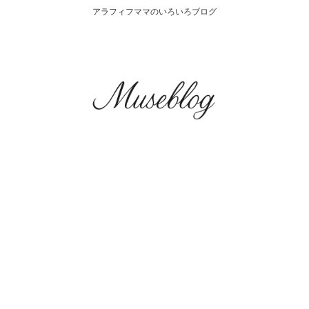
アラフィフママのいろいろブログ