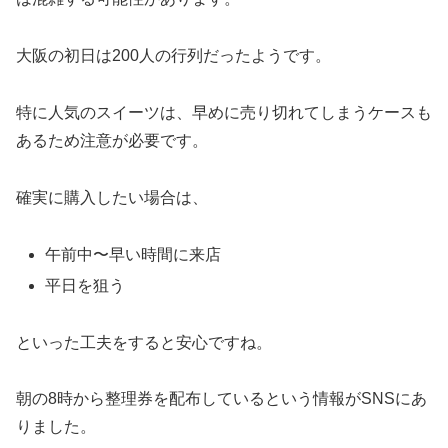
大阪の初日は200人の行列だったようです。
特に人気のスイーツは、早めに売り切れてしまうケースも
あるため注意が必要です。
確実に購入したい場合は、
午前中〜早い時間に来店
平日を狙う
といった工夫をすると安心ですね。
朝の8時から整理券を配布しているという情報がSNSにあ
りました。