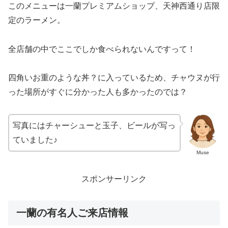
このメニューは一蘭プレミアムショップ、天神西通り店限
定のラーメン。
全店舗の中でここでしか食べられないんですって！
四角いお重のような丼？に入っているため、チャウヌが行
った場所がすぐに分かった人も多かったのでは？
写真にはチャーシューと玉子、ビールが写っ
ていました♪
Muse
スポンサーリンク
一蘭の有名人ご来店情報