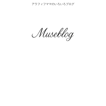
アラフィフママのいろいろブログ