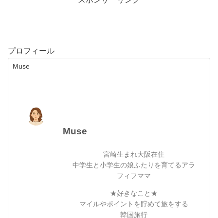
プロフィール
Muse
Muse
宮崎生まれ大阪在住
中学生と小学生の娘ふたりを育てるアラ
フィフママ
★好きなこと★
マイルやポイントを貯めて旅をする
韓国旅行