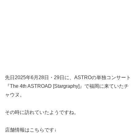
先日2025年6月28日・29日に、ASTROの単独コンサート
『The 4th ASTROAD [Stargraphy]』で福岡に来ていたチ
ャウヌ。
その時に訪れていたようですね。
店舗情報はこちらです↓