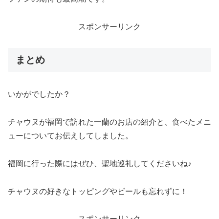
スポンサーリンク
まとめ
いかがでしたか？
チャウヌが福岡で訪れた一蘭のお店の紹介と、食べたメニ
ューについてお伝えしてしました。
福岡に行った際にはぜひ、聖地巡礼してくださいね♪
チャウヌの好きなトッピングやビールも忘れずに！
スポンサーリンク