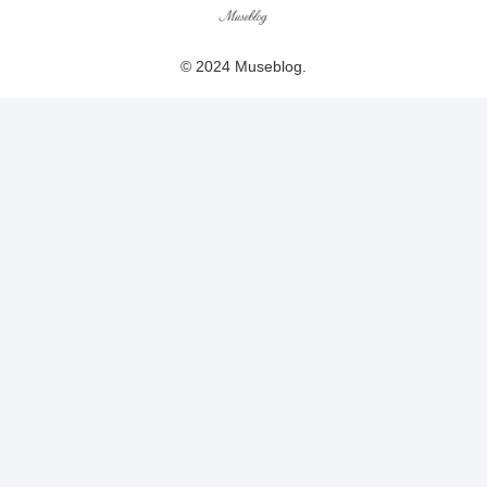
© 2024 Museblog.