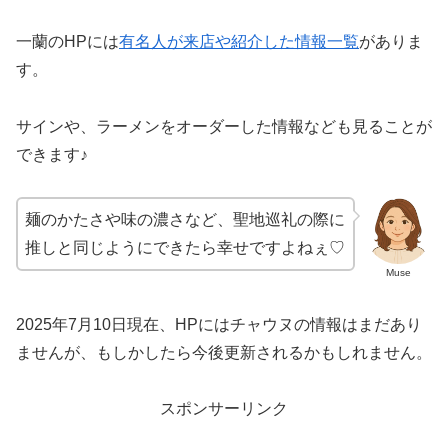
一蘭のHPには
有名人が来店や紹介した情報一覧
がありま
す。
サインや、ラーメンをオーダーした情報なども見ることが
できます♪
麺のかたさや味の濃さなど、聖地巡礼の際に
推しと同じようにできたら幸せですよねぇ♡
Muse
2025年7月10日現在、HPにはチャウヌの情報はまだあり
ませんが、もしかしたら今後更新されるかもしれません。
スポンサーリンク