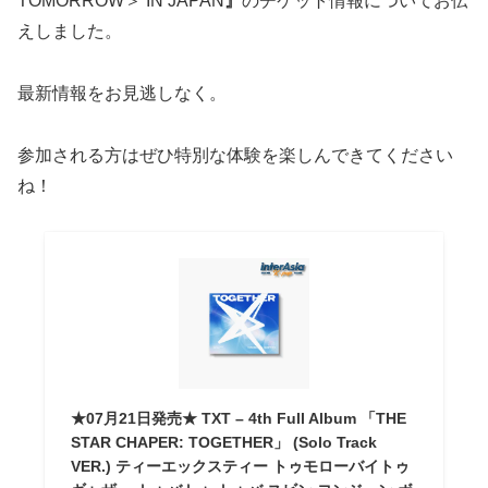
TOMORROW＞ IN JAPAN
』
のチケット情報についてお伝
えしました。
最新情報をお見逃しなく。
参加される方はぜひ特別な体験を楽しんできてください
ね！
★07月21日発売★ TXT – 4th Full Album 「THE
STAR CHAPER: TOGETHER」 (Solo Track
VER.) ティーエックスティー トゥモローバイトゥ