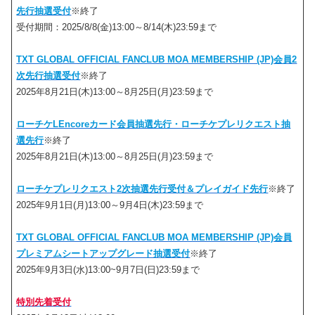
先行抽選受付
※終了
受付期間：2025/8/8(金)13:00～8/14(木)23:59まで
TXT GLOBAL OFFICIAL FANCLUB MOA MEMBERSHIP (JP)会員2
次先行抽選受付
※終了
2025年8月21日(木)13:00～8月25日(月)23:59まで
ローチケLEncoreカード会員抽選先行・ローチケプレリクエスト抽
選先行
※終了
2025年8月21日(木)13:00～8月25日(月)23:59まで
ローチケプレリクエスト2次抽選先行受付＆プレイガイド先行
※終了
2025年9月1日(月)13:00～9月4日(木)23:59まで
TXT GLOBAL OFFICIAL FANCLUB MOA MEMBERSHIP (JP)会員
プレミアムシートアップグレード抽選受付
※終了
2025年9月3日(水)13:00~9月7日(日)23:59まで
特別先着受付