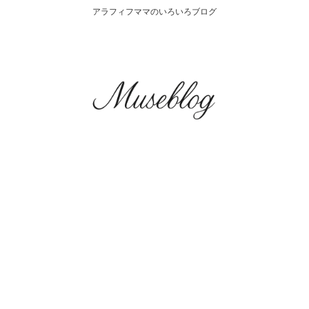
アラフィフママのいろいろブログ