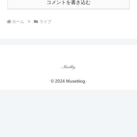
コメントを書き込む
ホーム
ライブ
© 2024 Museblog.