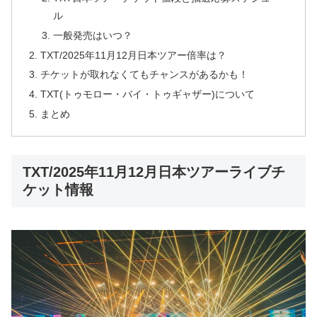
ル
一般発売はいつ？
TXT/2025年11月12月日本ツアー倍率は？
チケットが取れなくてもチャンスがあるかも！
TXT(トゥモロー・バイ・トゥギャザー)について
まとめ
TXT/2025年11月12月日本ツアーライブチ
ケット情報