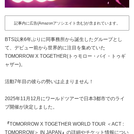
記事内に広告(Amazonアソシエイト含む)が含まれています。
BTS以来6年ぶりに同事務所から誕生したグループとし
て、デビュー前から世界的に注目を集めていた
TOMORROW X TOGETHER(トゥモロー・バイ・トゥギ
ャザー)。
活動7年目の彼らの勢いは止まりません！
2025年11月12月にワールドツアーで日本3都市でのライ
ブ開催が決定しました。
『
TOMORROW X TOGETHER WORLD TOUR ＜ACT :
TOMORROW＞ IN JAPAN
』
の詳細やチケット情報につい