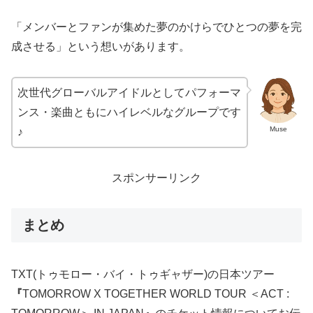
「メンバーとファンが集めた夢のかけらでひとつの夢を完
成させる」という想いがあります。
次世代グローバルアイドルとしてパフォーマ
ンス・楽曲ともにハイレベルなグループです
Muse
♪
スポンサーリンク
まとめ
TXT(トゥモロー・バイ・トゥギャザー)の日本ツアー
『
TOMORROW X TOGETHER WORLD TOUR ＜ACT :