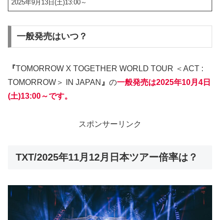
2025年9月13日(土)13:00～
一般発売はいつ？
『
TOMORROW X TOGETHER WORLD TOUR ＜ACT :
TOMORROW＞ IN JAPAN
』
の
一般発売は2025年10月4日
(土)13:00～です。
スポンサーリンク
TXT/2025年11月12月日本ツアー倍率は？