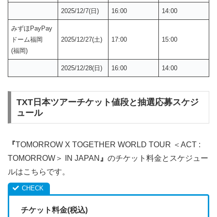
2025/12/7(日)
16:00
14:00
みずほPayPay
ドーム福岡
2025/12/27(土)
17:00
15:00
(福岡)
2025/12/28(日)
16:00
14:00
TXT日本ツアーチケット値段と抽選応募スケジ
ュール
『
TOMORROW X TOGETHER WORLD TOUR ＜ACT :
TOMORROW＞ IN JAPAN
』
のチケット料金とスケジュー
ルはこちらです。
チケット料金(税込)