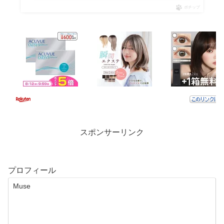
ポチップ
スポンサーリンク
プロフィール
Muse