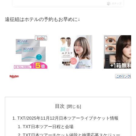
ポチップ
遠征組はホテルの予約もお早めに↓
目次
TXT/2025年11月12月日本ツアーライブチケット情報
TXT日本ツアー日程と会場
TXT日本ツアーチケット値段と抽選応募スケジュー