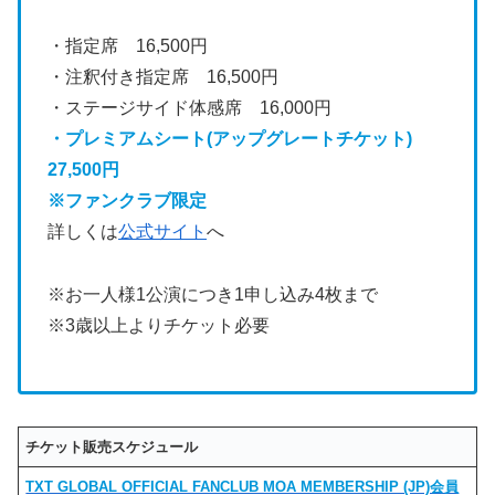
・指定席 16,500円
・注釈付き指定席 16,500円
・ステージサイド体感席 16,000円
・プレミアムシート(アップグレートチケット)
27,500円
※ファンクラブ限定
詳しくは
公式サイト
へ
※お一人様1公演につき1申し込み4枚まで
※3歳以上よりチケット必要
チケット販売スケジュール
TXT GLOBAL OFFICIAL FANCLUB MOA MEMBERSHIP (JP)会員