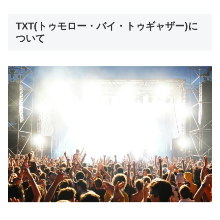
TXT(トゥモロー・バイ・トゥギャザー)に
ついて