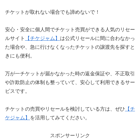
チケットが取れない場合でも諦めないで！
安心・安全に個人間でチケット売買ができる人気のリセー
ルサイト
【チケジャム】
は公式リセールに間に合わなかっ
た場合や、急に行けなくなったチケットの譲渡先を探すと
きにも便利。
万が一チケットが届かなかった時の返金保証や、不正取引
や詐欺防止の体制も整っていて、安心して利用できるサー
ビスです。
チケットの売買やリセールを検討している方は、ぜひ
【チ
ケジャム】
を活用してみてください。
スポンサーリンク