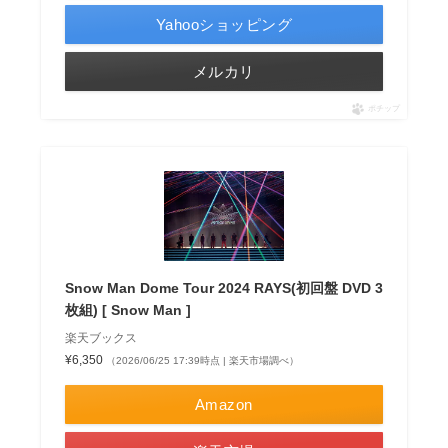
Yahooショッピング
メルカリ
ポチップ
Snow Man Dome Tour 2024 RAYS(初回盤 DVD 3
枚組) [ Snow Man ]
楽天ブックス
¥6,350
（2026/06/25 17:39時点 | 楽天市場調べ）
Amazon