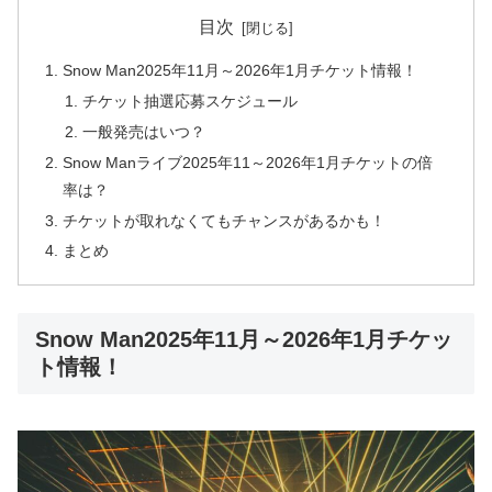
目次
Snow Man2025年11月～2026年1月チケット情報！
チケット抽選応募スケジュール
一般発売はいつ？
Snow Manライブ2025年11～2026年1月チケットの倍
率は？
チケットが取れなくてもチャンスがあるかも！
まとめ
Snow Man2025年11月～2026年1月チケッ
ト情報！