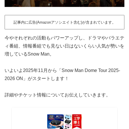
記事内に広告(Amazonアソシエイト含む)が含まれています。
今やそれぞれの活動もパワーアップし、ドラマやバラエテ
ィ番組、情報番組でも見ない日はないくらい人気が勢いを
増しているSnow Man。
いよいよ2025年11月から「Snow Man Dome Tour 2025-
2026 ON」がスタートします！
詳細やチケット情報についてお伝えしていきます。