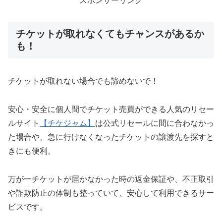
スポンサーリンク
チケットが取れなくてもチャンスがあるか
も！
チケットが取れない場合でも諦めないで！
安心・安全に個人間でチケット売買ができる人気のリセー
ルサイト
【チケジャム】
は公式リセールに間に合わなかっ
た場合や、急に行けなくなったチケットの譲渡先を探すと
きにも便利。
万が一チケットが届かなかった時の返金保証や、不正取引
や詐欺防止の体制も整っていて、安心して利用できるサー
ビスです。