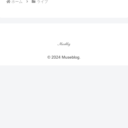
ホーム
ライブ
© 2024 Museblog.