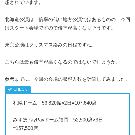
想されています。
北海道公演は、倍率の低い地方公演ではあるものの、今回
はスタート会場ですので倍率が高くなりそうです。
東京公演はクリスマス絡みの日程ですね。
こちらは最も倍率が高くなるのではないでしょうか。
参考までに、今回の会場の収容人数を計算してみました。
札幌ドーム 53,820席×2日=107,640席
みずほPayPayドーム福岡 52,500席×3日
=157,500席