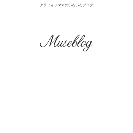
アラフィフママのいろいろブログ