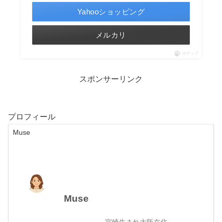
Yahooショッピング
メルカリ
ポチップ
スポンサーリンク
プロフィール
Muse
Muse