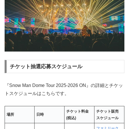
チケット抽選応募スケジュール
『Snow Man Dome Tour 2025-2026 ON』の詳細とチケッ
トスケジュールはこちらです。
チケット料金
チケット販売
場所
日時
(税込)
スケジュール
ファミリーク