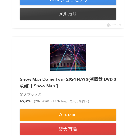
メルカリ
ポチップ
Snow Man Dome Tour 2024 RAYS(初回盤 DVD 3
枚組) [ Snow Man ]
楽天ブックス
¥6,350
（2026/06/25 17:39時点 | 楽天市場調べ）
Amazon
楽天市場