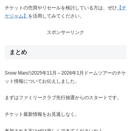
チケットの売買やリセールを検討している方は、ぜひ
【チ
ケジャム】
を活用してみてください。
スポンサーリンク
まとめ
Snow Manの2025年11月～2026年1月ドームツアーのチケ
ット情報についてお伝えしました。
まずはファミリークラブ先行抽選からのスタートです。
チケット最新情報をお見逃しなく。
参加される方はぜひ楽しんできてくださいね！