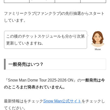
ファミリークラブ(ファンクラブ)の先行抽選からスタート
しています。
この後のチケットスケジュールも分かり次第
更新していきますね。
Muse
一般発売はいつ？
『Snow Man Dome Tour 2025-2026 ON』の
一般発売は今
のところまだ発表されていません。
最新情報はをチェック
Snow Man公式サイト
をチェックし
てください。