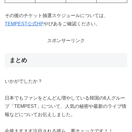
その後のチケット抽選スケジュールについては、
TEMPEST公式HP
やぴあをご確認ください。
スポンサーリンク
まとめ
いかがでしたか？
日本でもファンをどんどん増やしている韓国の6人グルー
プ「TEMPEST」について、人気の秘密や最新のライブ情
報などについてお伝えしました。
今後ますます注目される彼ら、要チェックですよ！