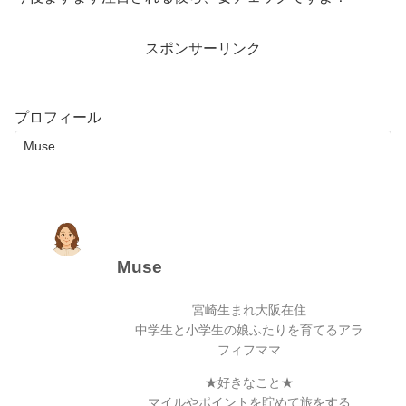
スポンサーリンク
プロフィール
Muse
Muse
宮崎生まれ大阪在住
中学生と小学生の娘ふたりを育てるアラ
フィフママ
★好きなこと★
マイルやポイントを貯めて旅をする