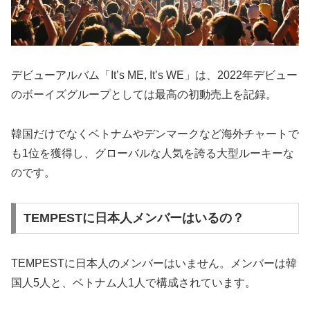
デビューアルバム「It’s ME, It’s WE」は、2022年デビュー
のボーイズグループとしては最高の初動売上を記録。
韓国だけでなくベトナムやデンマークなど海外チャートで
も1位を獲得し、グローバルな人気を誇る大型ルーキーな
のです。
TEMPESTに日本人メンバーはいるの？
TEMPESTに日本人のメンバーはいません。メンバーは韓
国人5人と、ベトナム人1人で構成されています。