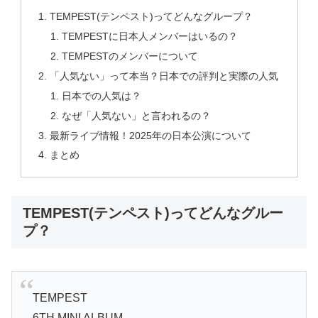
TEMPEST(テンペスト)ってどんなグループ？
TEMPESTに日本人メンバーはいるの？
TEMPESTのメンバーについて
「人気ない」って本当？日本での評判と実際の人気
日本での人気は？
なぜ「人気ない」と言われるの？
最新ライブ情報！2025年の日本公演について
まとめ
TEMPEST(テンペスト)ってどんなグルー
プ？
TEMPEST
6TH MINI ALBUM