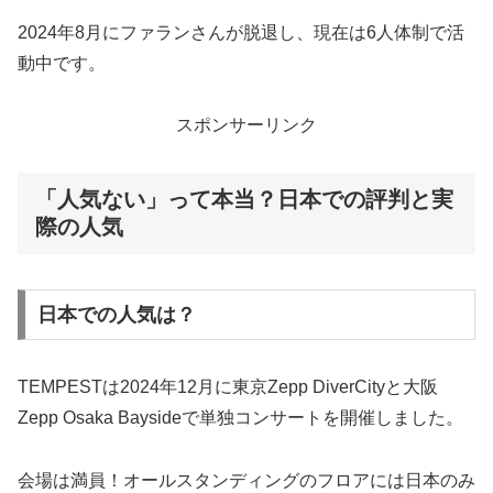
2024年8月にファランさんが脱退し、現在は6人体制で活
動中です。
スポンサーリンク
「人気ない」って本当？日本での評判と実
際の人気
日本での人気は？
TEMPESTは2024年12月に東京Zepp DiverCityと大阪
Zepp Osaka Baysideで単独コンサートを開催しました。
会場は満員！オールスタンディングのフロアには日本のみ