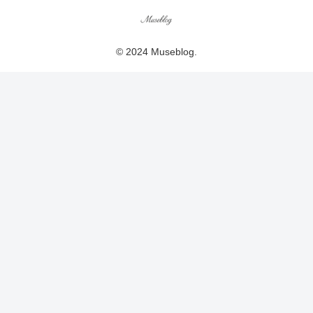
© 2024 Museblog.