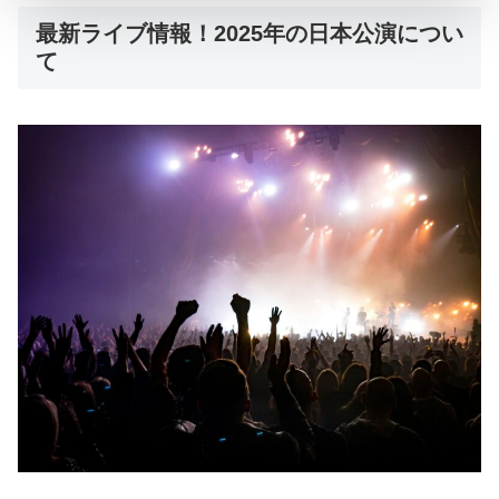
最新ライブ情報！2025年の日本公演につい
て