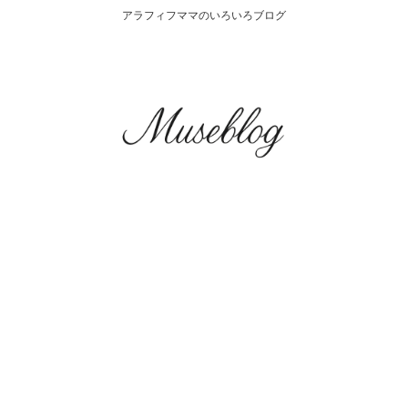
アラフィフママのいろいろブログ