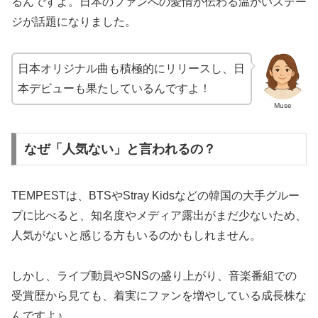
るんですよ。日本のファンへの愛情が伝わる温かいステー
ジが話題になりました。
日本オリジナル曲も積極的にリリースし、日
本デビューも果たしているんですよ！
Muse
なぜ「人気ない」と言われるの？
TEMPESTは、BTSやStray Kidsなどの韓国の大手グルー
プに比べると、知名度やメディア露出がまだ少ないため、
人気がないと感じる方もいるのかもしれません。
しかし、ライブ動員やSNSの盛り上がり、音楽番組での
受賞歴から見ても、着実にファンを増やしている成長株な
んですよ♪