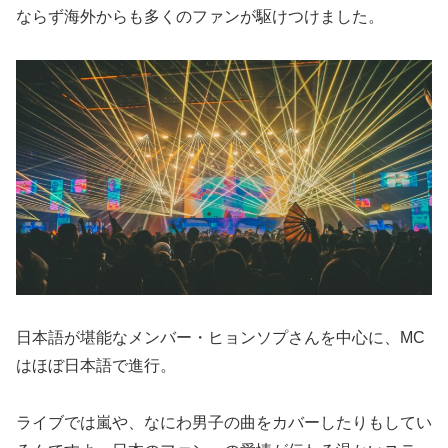
ならず海外からも多くのファンが駆けつけました。
日本語が堪能なメンバー・ヒョンソプさんを中心に、MC
はほぼ日本語で進行。
ライブでは嵐や、なにわ男子の曲をカバーしたりもしてい