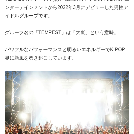
ンターテインメントから2022年3月にデビューした男性ア
イドルグループです。
グループ名の「TEMPEST」は「大嵐」という意味。
パワフルなパフォーマンスと明るいエネルギーでK-POP
界に新風を巻き起こしています。