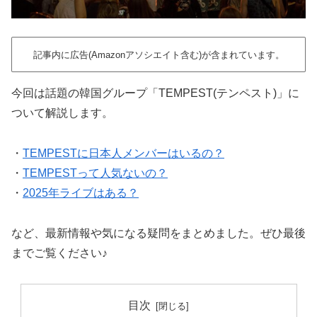
記事内に広告(Amazonアソシエイト含む)が含まれています。
今回は話題の韓国グループ「TEMPEST(テンペスト)」に
ついて解説します。
・
TEMPESTに日本人メンバーはいるの？
・
TEMPESTって人気ないの？
・
2025年ライブはある？
など、最新情報や気になる疑問をまとめました。ぜひ最後
までご覧ください♪
目次