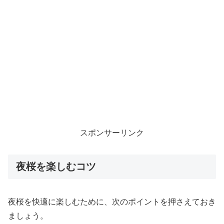
スポンサーリンク
夜桜を楽しむコツ
夜桜を快適に楽しむために、次のポイントを押さえておき
ましょう。