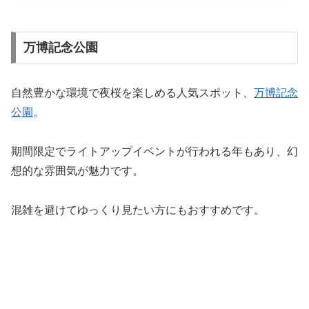
万博記念公園
自然豊かな環境で夜桜を楽しめる人気スポット、
万博記念
公園
。
期間限定でライトアップイベントが行われる年もあり、幻
想的な雰囲気が魅力です。
混雑を避けてゆっくり見たい方にもおすすめです。