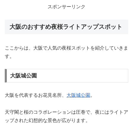
スポンサーリンク
大阪のおすすめ夜桜ライトアップスポット
ここからは、大阪で人気の夜桜スポットを紹介していきま
す。
大阪城公園
大阪を代表するお花見名所、
大阪城公園
。
天守閣と桜のコラボレーションは圧巻で、夜にはライトア
ップされた幻想的な景色が広がります。