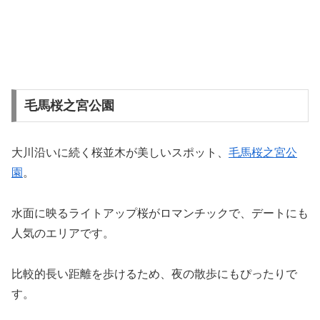
毛馬桜之宮公園
大川沿いに続く桜並木が美しいスポット、
毛馬桜之宮公
園
。
水面に映るライトアップ桜がロマンチックで、デートにも
人気のエリアです。
比較的長い距離を歩けるため、夜の散歩にもぴったりで
す。