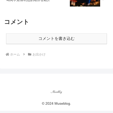
コメント
コメントを書き込む
ホーム
お出かけ
© 2024 Museblog.