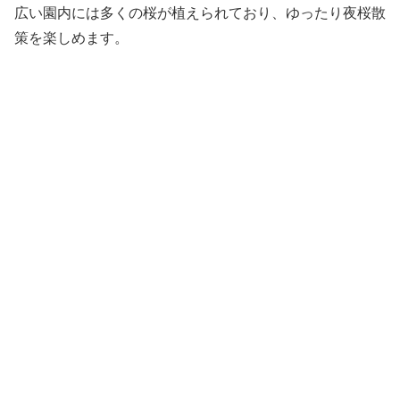
広い園内には多くの桜が植えられており、ゆったり夜桜散
策を楽しめます。