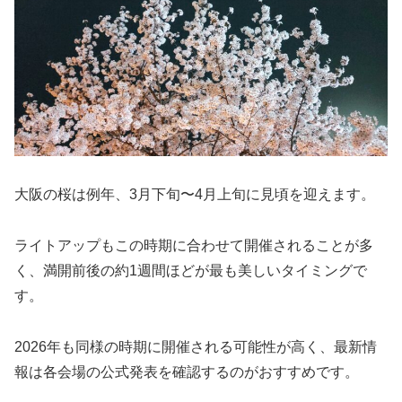
大阪の桜は例年、3月下旬〜4月上旬に見頃を迎えます。
ライトアップもこの時期に合わせて開催されることが多
く、満開前後の約1週間ほどが最も美しいタイミングで
す。
2026年も同様の時期に開催される可能性が高く、最新情
報は各会場の公式発表を確認するのがおすすめです。