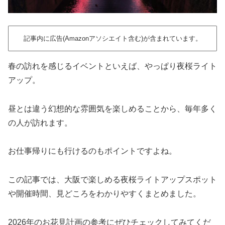
記事内に広告(Amazonアソシエイト含む)が含まれています。
春の訪れを感じるイベントといえば、やっぱり夜桜ライト
アップ。
昼とは違う幻想的な雰囲気を楽しめることから、毎年多く
の人が訪れます。
お仕事帰りにも行けるのもポイントですよね。
この記事では、大阪で楽しめる夜桜ライトアップスポット
や開催時間、見どころをわかりやすくまとめました。
2026年のお花見計画の参考にぜひチェックしてみてくだ