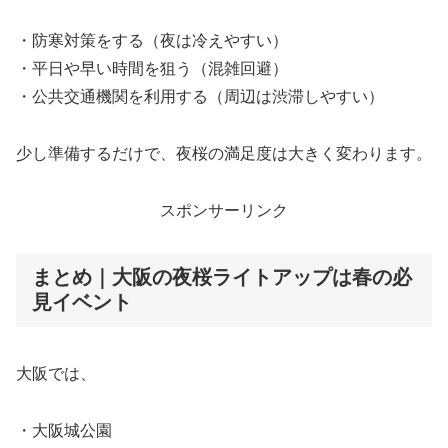
・防寒対策をする（夜は冷えやすい）
・平日や早い時間を狙う（混雑回避）
・公共交通機関を利用する（周辺は渋滞しやすい）
少し準備するだけで、夜桜の満足度は大きく変わります。
スポンサーリンク
まとめ｜大阪の夜桜ライトアップは春の必
見イベント
大阪では、
・大阪城公園