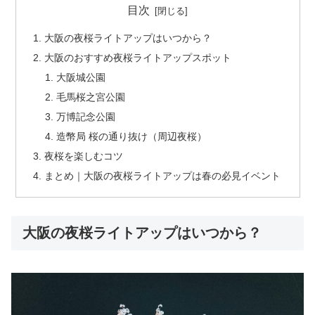
目次
大阪の夜桜ライトアップはいつから？
大阪のおすすめ夜桜ライトアップスポット
大阪城公園
毛馬桜之宮公園
万博記念公園
造幣局 桜の通り抜け（周辺夜桜）
夜桜を楽しむコツ
まとめ｜大阪の夜桜ライトアップは春の必見イベント
大阪の夜桜ライトアップはいつから？