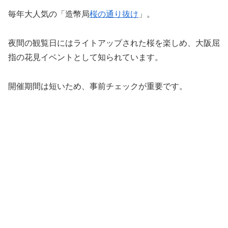
毎年大人気の「造幣局
桜の通り抜け
」。
夜間の観覧日にはライトアップされた桜を楽しめ、大阪屈
指の花見イベントとして知られています。
開催期間は短いため、事前チェックが重要です。