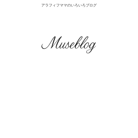
アラフィフママのいろいろブログ