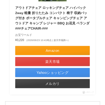
アウトドアチェア ロッキングチェア ハイバック
2way 軽量 折りたたみ コンパクト 椅子 収納バッ
グ付き ポータブルチェア キャンピングチェア ア
ウトドア キャンプ レジャー BBQ お花見 ベランダ
###チェアCHAIR-###
お宝ワールド
¥3,220
（2026/06/23 10:41時点 | 楽天市場調べ）
Amazon
楽天市場
Yahooショッピング
メルカリ
ポチップ