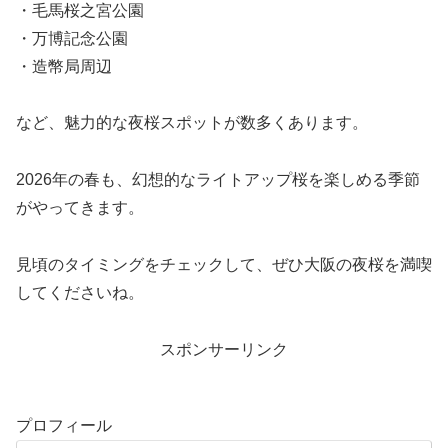
・毛馬桜之宮公園
・万博記念公園
・造幣局周辺
など、魅力的な夜桜スポットが数多くあります。
2026年の春も、幻想的なライトアップ桜を楽しめる季節
がやってきます。
見頃のタイミングをチェックして、ぜひ大阪の夜桜を満喫
してくださいね。
スポンサーリンク
プロフィール