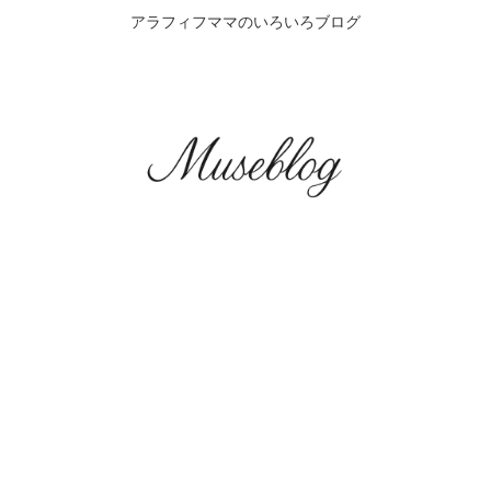
アラフィフママのいろいろブログ