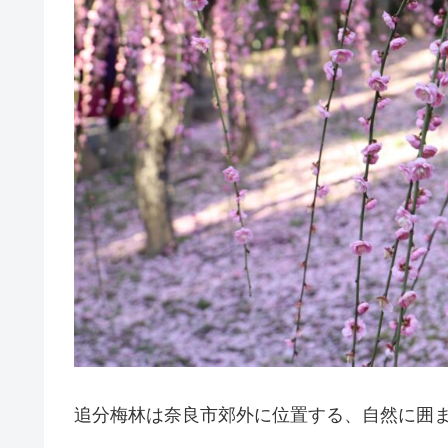
追分梅林は奈良市郊外に位置する、自然に囲