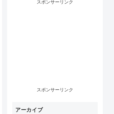
スポンサーリンク
スポンサーリンク
アーカイブ