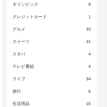
オリンピック
8
クレジットカード
1
グルメ
33
スイーツ
31
スタバ
4
テレビ番組
4
ライブ
34
旅行
6
生活用品
16