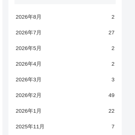
2026年8月
2
2026年7月
27
2026年5月
2
2026年4月
2
2026年3月
3
2026年2月
49
2026年1月
22
×
2025年11月
7