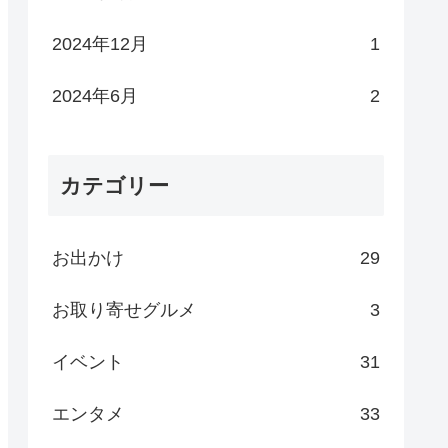
2024年12月
1
2024年6月
2
カテゴリー
お出かけ
29
お取り寄せグルメ
3
イベント
31
エンタメ
33