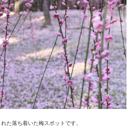
まれた落ち着いた梅スポットです。