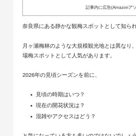
記事内に広告(Amazon
奈良県にある静かな観梅スポットとして知ら
月ヶ瀬梅林のような大規模観光地とは異なり
場梅スポットとして人気があります。
2026年の見頃シーズンを前に、
見頃の時期はいつ？
現在の開花状況は？
混雑やアクセスはどう？
と気になっている方も多いのではないでしょ