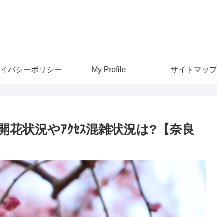
イバシーポリシー
My Profile
サイトマップ
?開花状況やｱｸｾｽ混雑状況は?【奈良