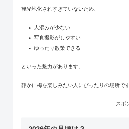
観光地化されすぎていないため、
人混みが少ない
写真撮影がしやすい
ゆったり散策できる
といった魅力があります。
静かに梅を楽しみたい人にぴったりの場所で
スポ
2026年の見頃は？