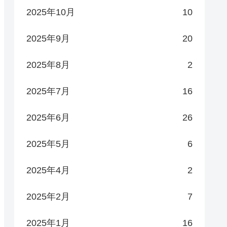
2025年10月
10
2025年9月
20
2025年8月
2
2025年7月
16
2025年6月
26
2025年5月
6
2025年4月
2
2025年2月
7
2025年1月
16