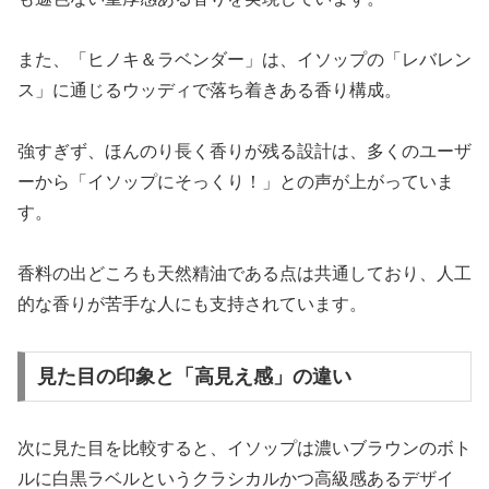
また、「ヒノキ＆ラベンダー」は、イソップの「レバレン
ス」に通じるウッディで落ち着きある香り構成。
強すぎず、ほんのり長く香りが残る設計は、多くのユーザ
ーから「イソップにそっくり！」との声が上がっていま
す。
香料の出どころも天然精油である点は共通しており、人工
的な香りが苦手な人にも支持されています。
見た目の印象と「高見え感」の違い
次に見た目を比較すると、イソップは濃いブラウンのボト
ルに白黒ラベルというクラシカルかつ高級感あるデザイ