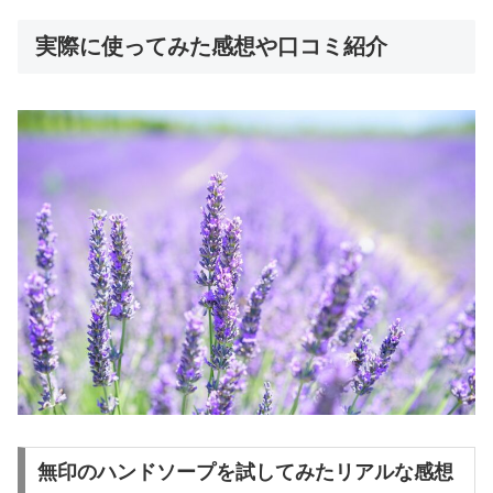
実際に使ってみた感想や口コミ紹介
無印のハンドソープを試してみたリアルな感想