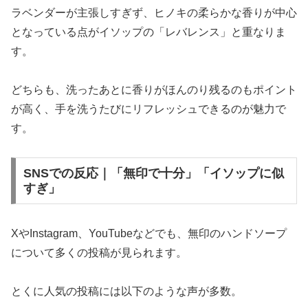
ラベンダーが主張しすぎず、ヒノキの柔らかな香りが中心
となっている点がイソップの「レバレンス」と重なりま
す。
どちらも、洗ったあとに香りがほんのり残るのもポイント
が高く、手を洗うたびにリフレッシュできるのが魅力で
す。
SNSでの反応｜「無印で十分」「イソップに似
すぎ」
XやInstagram、YouTubeなどでも、無印のハンドソープ
について多くの投稿が見られます。
とくに人気の投稿には以下のような声が多数。