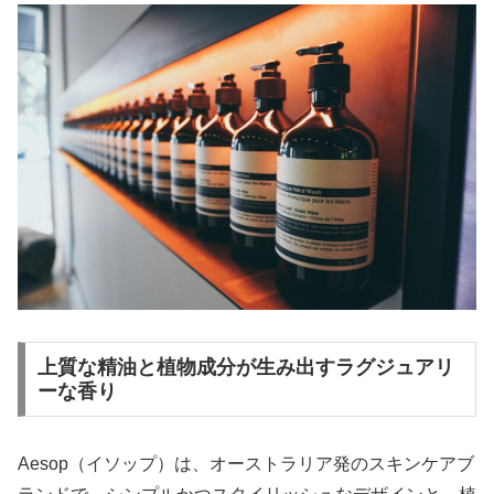
上質な精油と植物成分が生み出すラグジュアリ
ーな香り
Aesop（イソップ）は、オーストラリア発のスキンケアブ