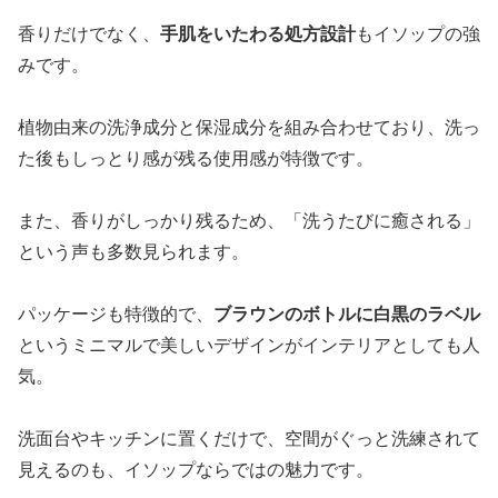
香りだけでなく、
手肌をいたわる処方設計
もイソップの強
みです。
植物由来の洗浄成分と保湿成分を組み合わせており、洗っ
た後もしっとり感が残る使用感が特徴です。
また、香りがしっかり残るため、「洗うたびに癒される」
という声も多数見られます。
パッケージも特徴的で、
ブラウンのボトルに白黒のラベル
というミニマルで美しいデザインがインテリアとしても人
気。
洗面台やキッチンに置くだけで、空間がぐっと洗練されて
見えるのも、イソップならではの魅力です。