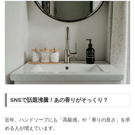
SNSで話題沸騰！あの香りがそっくり？
近年、ハンドソープにも「高級感」や「香りの良さ」を求
める人が増えています。