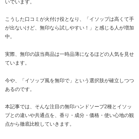
いでいます。
こうした口コミが火付け役となり、「イソップは高くて手
が出ないけど、無印なら試しやすい！」と感じる人が増加
中。
実際、無印の該当商品は一時品薄になるほどの人気を見せ
ています。
今や、「イソップ風を無印で」という選択肢が確立しつつ
あるのです。
本記事では、そんな注目の無印ハンドソープ2種とイソッ
プとの違いや共通点を、香り・成分・価格・使い心地の観
点から徹底比較していきます。