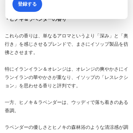
登録する
・イランイラン＆オレンジの香り
・ヒノキ＆ラベンダーの香り
これらの香りは、単なるアロマというより「深み」と「奥
行き」を感じさせるブレンドで、まさにイソップ製品を彷
彿とさせます。
特にイランイラン＆オレンジは、オレンジの爽やかさにイ
ランイランの華やかさが重なり、イソップの「レスレクシ
ョン」を思わせる香りと評判です。
一方、ヒノキ＆ラベンダーは、ウッディで落ち着きのある
香調。
ラベンダーの優しさとヒノキの森林浴のような清涼感が調