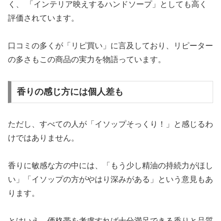
く、 「インテリア映えするハンドソープ」としても高く
評価されています。
口コミの多くが「リピ買い」に言及しており、リピーター
の多さもこの商品の実力を物語っています。
香りの感じ方には個人差も
ただし、すべての人が「イソップそっくり！」と感じるわ
けではありません。
香りに敏感な方の中には、「もう少し精油の持続力がほし
い」「イソップの方がやはり深みがある」という意見もあ
ります。
とはいえ、価格帯を考慮すれば十分満足できる香りと品質