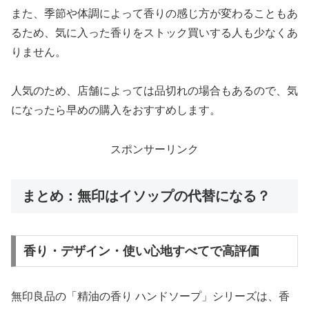
また、季節や体調によって香りの感じ方が変わることもあ
るため、気に入った香りをストック買いする人も少なくあ
りません。
人気のため、店舗によっては品切れの場合もあるので、気
になったら早めの購入をおすすめします。
スポンサーリンク
まとめ：無印はイソップの代替になる？
香り・デザイン・使い心地すべてで高評価
無印良品の「精油の香り ハンドソープ」シリーズは、香