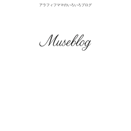
アラフィフママのいろいろブログ