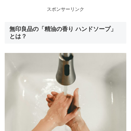
スポンサーリンク
無印良品の「精油の香り ハンドソープ」
とは？