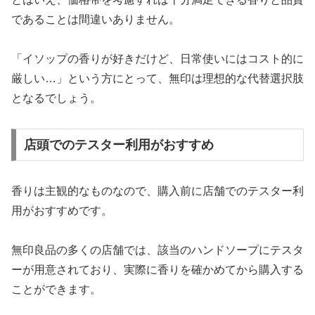
であることは間違いありません。
「イソップの香りが好きだけど、日常使いにはコスト的に
厳しい…」という方にとって、無印は理想的な代替選択肢
となるでしょう。
店頭でのテスター利用がおすすめ
香りは主観的なものなので、購入前に店舗でのテスター利
用がおすすめです。
無印良品の多くの店舗では、該当のハンドソープにテスタ
ーが用意されており、実際に香りを確かめてから購入する
ことができます。