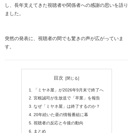
し、長年支えてきた視聴者や関係者への感謝の思いを語り
ました。
突然の発表に、視聴者の間でも驚きの声が広がっていま
す。
目次
「ミヤネ屋」が2026年9月末で終了へ
宮根誠司が生放送で「卒業」を報告
なぜ「ミヤネ屋」は終了するのか？
20年続いた昼の情報番組に幕
視聴者の反応と今後の動向
まとめ