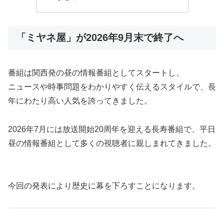
「ミヤネ屋」が2026年9月末で終了へ
番組は関西発の昼の情報番組としてスタートし、
ニュースや時事問題をわかりやすく伝えるスタイルで、長
年にわたり高い人気を誇ってきました。
2026年7月には放送開始20周年を迎える長寿番組で、平日
昼の情報番組として多くの視聴者に親しまれてきました。
今回の発表により歴史に幕を下ろすことになります。