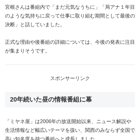
宮根さんは番組内で「まだ元気なうちに」「局アナ１年目
のような気持ちに戻って仕事に取り組む期間として最後の
決断」と話していました。
正式な理由や後番組の詳細については、今後の発表に注目
が集まりそうです。
スポンサーリンク
20年続いた昼の情報番組に幕
「ミヤネ屋」は2006年の放送開始以来、ニュース解説や
生活情報など幅広いテーマを扱い、関西のみならず全国で
高い知名度を持つ番組へと成長しました。