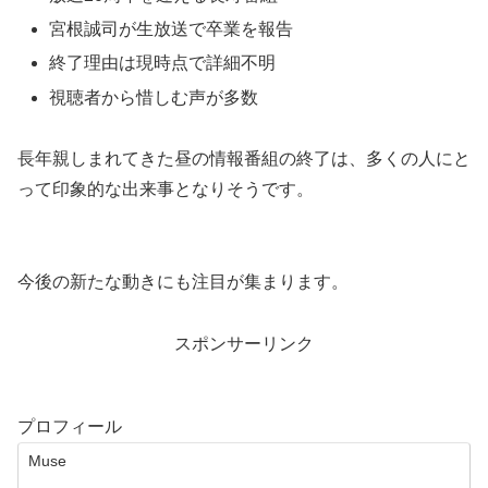
宮根誠司が生放送で卒業を報告
終了理由は現時点で詳細不明
視聴者から惜しむ声が多数
長年親しまれてきた昼の情報番組の終了は、多くの人にと
って印象的な出来事となりそうです。
今後の新たな動きにも注目が集まります。
スポンサーリンク
プロフィール
Muse