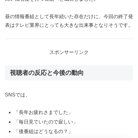
昼の情報番組として長年続いた存在だけに、今回の終了発
表はテレビ業界にとっても大きな出来事となりそうです。
スポンサーリンク
視聴者の反応と今後の動向
SNSでは、
「長年お疲れさまでした」
「毎日見ていたので寂しい」
「後番組はどうなるの？」