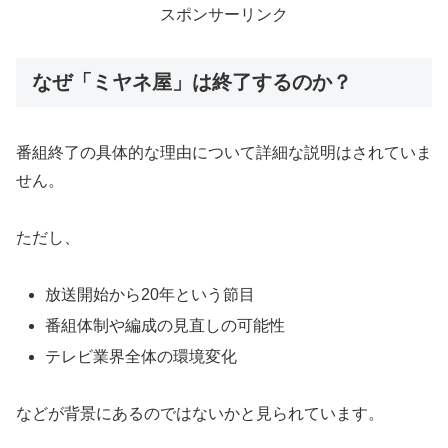
スポンサーリンク
なぜ「ミヤネ屋」は終了するのか？
番組終了の具体的な理由について詳細な説明はされていま
せん。
ただし、
放送開始から20年という節目
番組体制や編成の見直しの可能性
テレビ業界全体の環境変化
などが背景にあるのではないかと見られています。