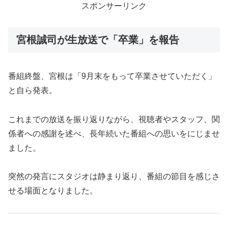
スポンサーリンク
宮根誠司が生放送で「卒業」を報告
番組終盤、宮根は「9月末をもって卒業させていただく」
と自ら発表。
これまでの放送を振り返りながら、視聴者やスタッフ、関
係者への感謝を述べ、長年続いた番組への思いをにじませ
ました。
突然の発言にスタジオは静まり返り、番組の節目を感じさ
せる場面となりました。