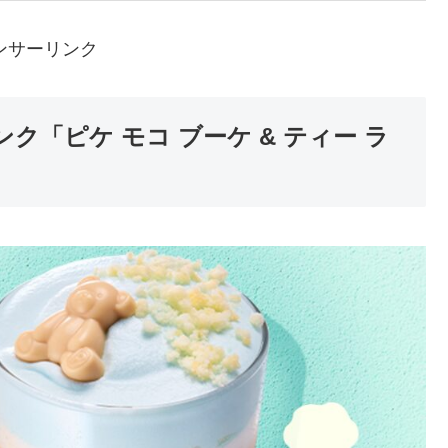
ンサーリンク
「ピケ モコ ブーケ & ティー ラ