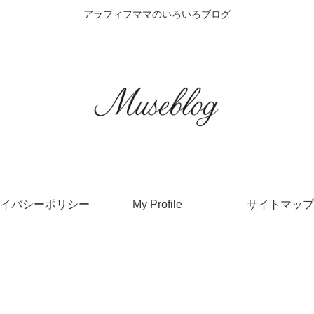
アラフィフママのいろいろブログ
イバシーポリシー
My Profile
サイトマップ