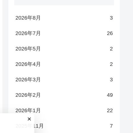
2026年8月
3
2026年7月
26
2026年5月
2
2026年4月
2
2026年3月
3
2026年2月
49
2026年1月
22
×
2025年11月
7