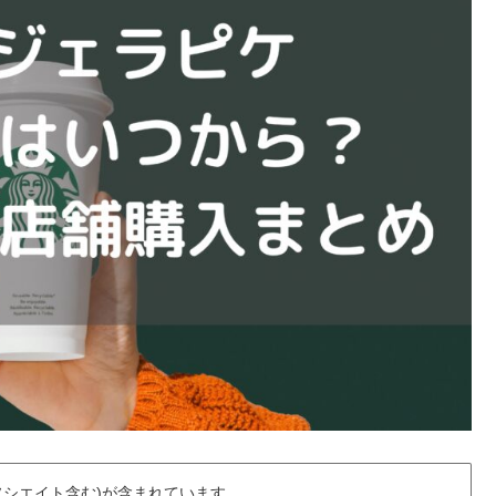
アソシエイト含む)が含まれています。