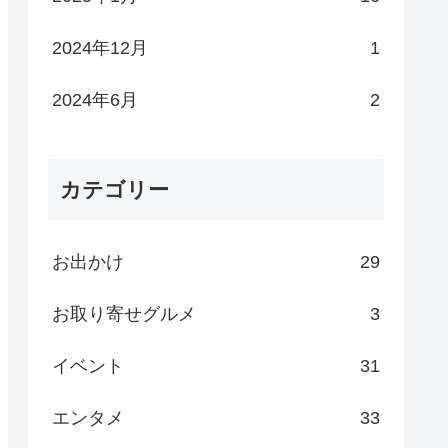
2024年12月
1
2024年6月
2
カテゴリー
お出かけ
29
お取り寄せグルメ
3
イベント
31
エンタメ
33