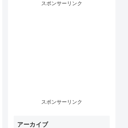
スポンサーリンク
スポンサーリンク
アーカイブ