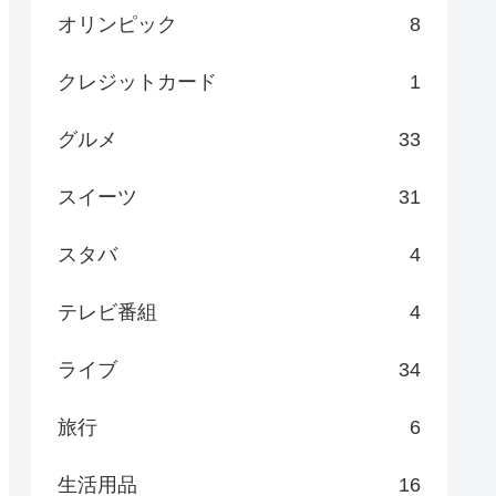
オリンピック
8
クレジットカード
1
グルメ
33
スイーツ
31
スタバ
4
テレビ番組
4
ライブ
34
旅行
6
生活用品
16