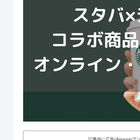
記事内に広告(Amazon