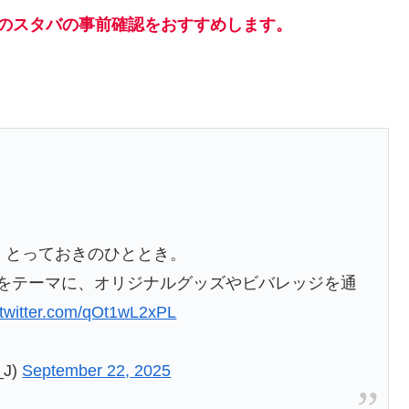
のスタバの事前確認をおすすめします。
、とっておきのひととき。
”をテーマに、オリジナルグッズやビバレッジを通
.twitter.com/qOt1wL2xPL
J)
September 22, 2025