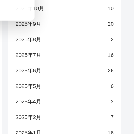
2025年10月
10
2025年9月
20
2025年8月
2
2025年7月
16
2025年6月
26
2025年5月
6
2025年4月
2
2025年2月
7
2025年1月
16