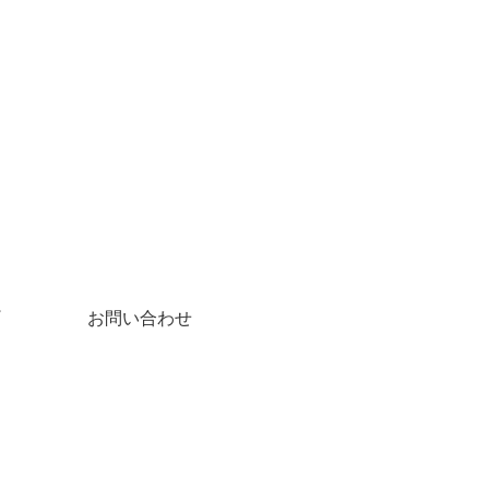
お問い合わせ